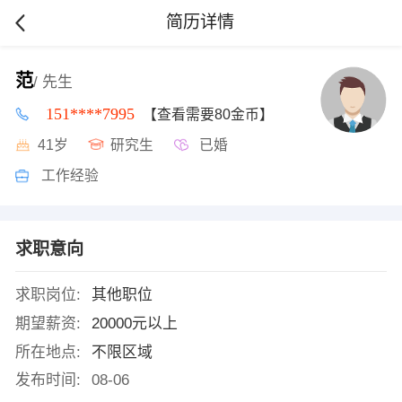
简历详情
范
/ 先生
151****7995
【查看需要80金币】
41岁
研究生
已婚
工作经验
求职意向
求职岗位:
其他职位
期望薪资:
20000元以上
所在地点:
不限区域
发布时间:
08-06