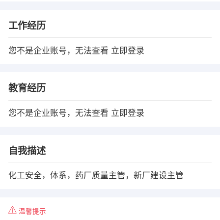
工作经历
您不是企业账号，无法查看
立即登录
教育经历
您不是企业账号，无法查看
立即登录
自我描述
化工安全，体系，药厂质量主管，新厂建设主管
温馨提示