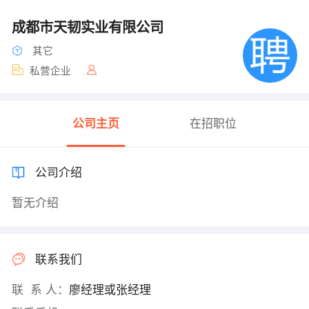
成都市天韧实业有限公司
其它
私营企业
公司主页
在招职位
公司介绍
暂无介绍
联系我们
联 系 人：
廖经理或张经理